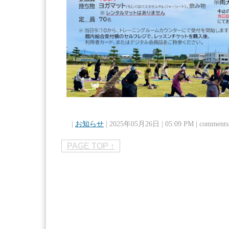
|
お知らせ
| 2025年05月26日 | 05:09 PM | comme
PAGE TOP ↑