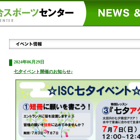
2024年06月29日
七夕イベント開催のお知らせ♪