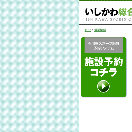
TOP
>
最新情報