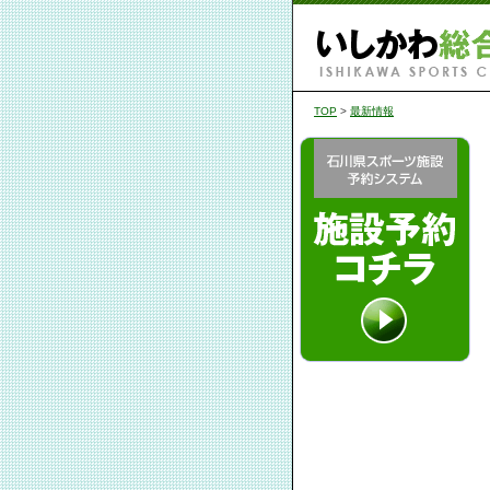
TOP
>
最新情報