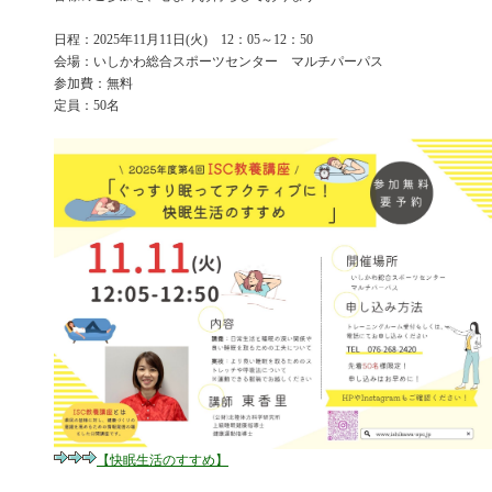
日程：2025年11月11日(火) 12：05～12：50
会場：いしかわ総合スポーツセンター マルチパーパス
参加費：無料
定員：50名
【快眠生活のすすめ】