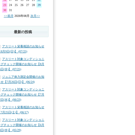
16
17
18
19
20
21
22
23
24
25
26
27
28
29
30
31
<<前月
2026年08月
次月>>
最新の投稿
アスリート栄養相談のお知らせ
8月9日(日)】 (07/25)
アスリート対象コンディショニ
ングチェック開催のお知らせ【8月
6日(水)】 (07/25)
ジュニア体力測定会開催のお知
せ【7月26日(日)】 (06/24)
アスリート対象コンディショニ
ングチェック開催のお知らせ【7月
2日(水)】 (06/23)
アスリート栄養相談のお知らせ
7月25日(土)】 (06/17)
アスリート対象コンディショニ
ングチェック開催のお知らせ【6月
4日(水)】 (05/29)