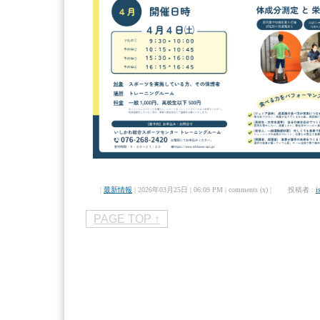
|
最新情報
| 2026年03月25日 | 06:09 PM | comments (x) | 投稿者 :
i
PAGE TOP ↑