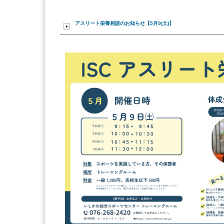
アスリート栄養相談のお知らせ【5月9(土)】