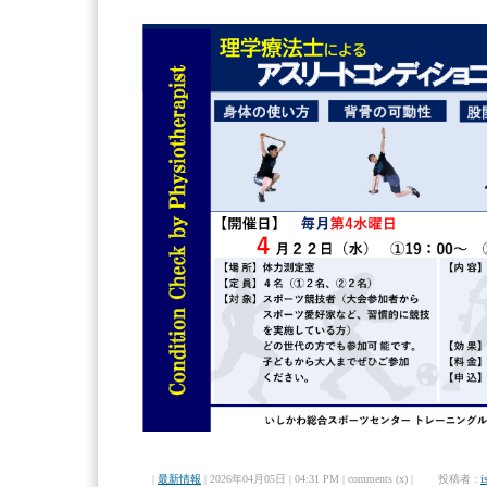
|
最新情報
| 2026年04月05日 | 04:31 PM | comments (x) | 投稿者 :
i