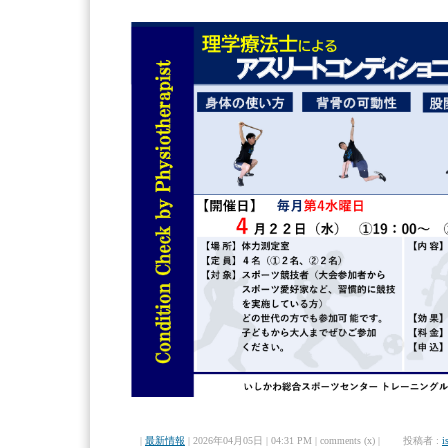
|
最新情報
| 2026年04月05日 | 04:31 PM | comments (x) | 投稿者 :
i