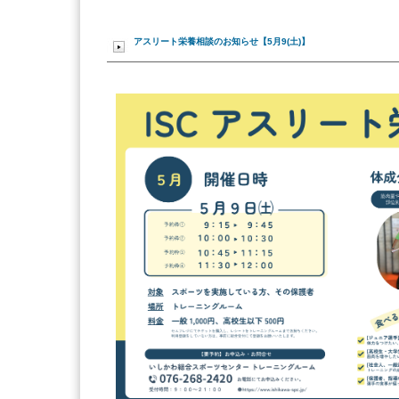
アスリート栄養相談のお知らせ【5月9(土)】