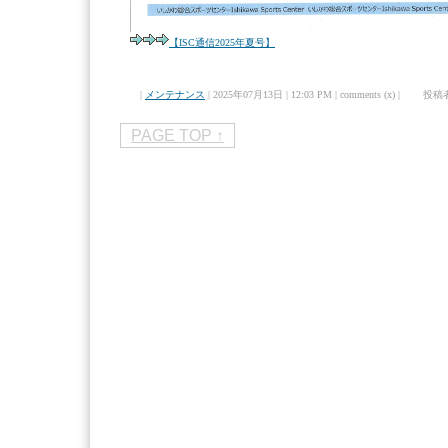
【ISC通信2025年夏号】
|
メンテナンス
| 2025年07月13日 | 12:03 PM | comments (x) | 投稿
PAGE TOP ↑