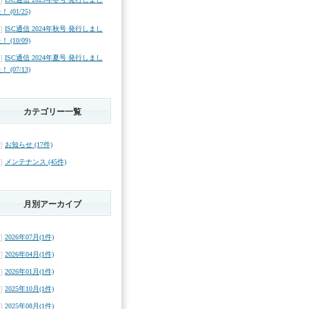
！ (01/25)
ISC通信 2024年秋号 発行しまし
！ (10/09)
ISC通信 2024年夏号 発行しまし
！ (07/13)
カテゴリー一覧
お知らせ (17件)
メンテナンス (45件)
月別アーカイブ
2026年07月(1件)
2026年04月(1件)
2026年01月(1件)
2025年10月(1件)
2025年08月(1件)