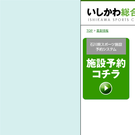
TOP
>
最新情報