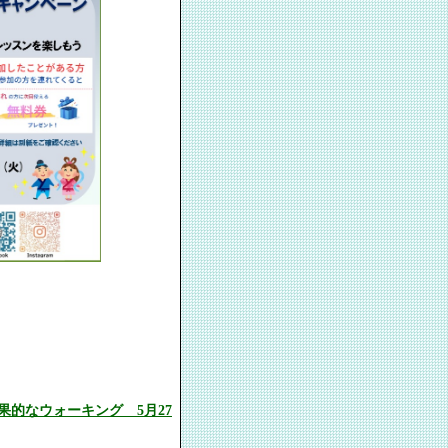
果的なウォーキング 5月27