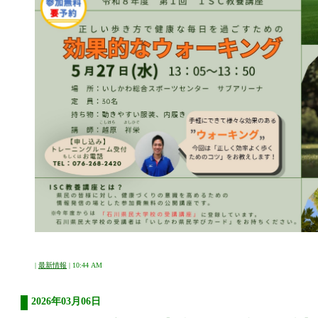
|
最新情報
| 10:44 AM
2026年03月06日