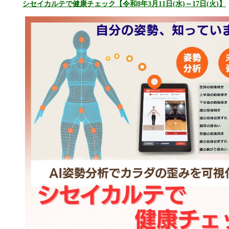
シセイカルテで健康チェック【令和8年3月11日(水)～17日(火)】