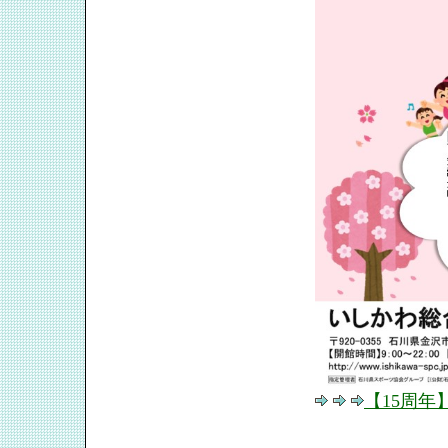
【15周年