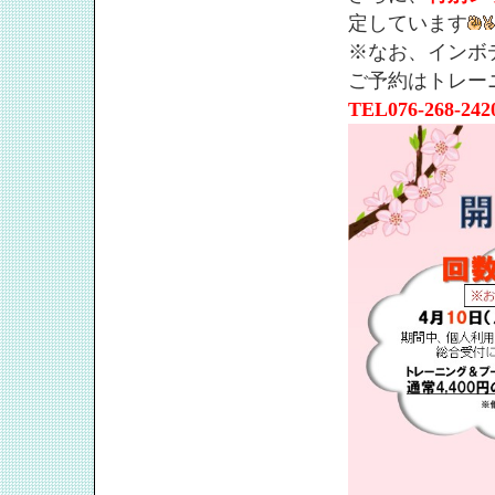
定しています
※なお、インボ
ご予約はトレー
TEL076-268-242